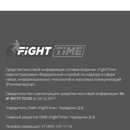
Средство массовой информации сетевое издание «FightTime»
зарегистрировано Федеральной службой по надзору в сфере
связи, информационных технологий и массовых коммуникаций
(Роскомнадзор).
Свидетельство о регистрации средства массовой информации
Эл
№ ФС77-72103
от 29.12.2017
Учредитель СМИ «FightTime»: Чередник Д.В.
Главный редактор СМИ «FightTime»: Чередник Д.В.
Телефон редакции: +7 (495) 147-17-16