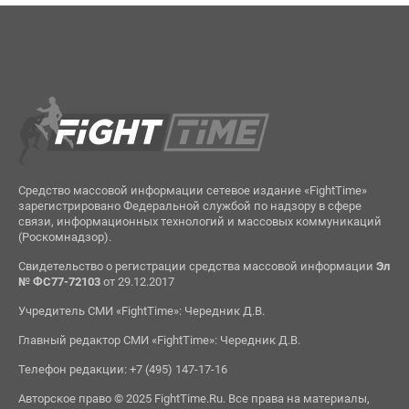
Средство массовой информации сетевое издание «FightTime»
зарегистрировано Федеральной службой по надзору в сфере
связи, информационных технологий и массовых коммуникаций
(Роскомнадзор).
Свидетельство о регистрации средства массовой информации
Эл
№ ФС77-72103
от 29.12.2017
Учредитель СМИ «FightTime»: Чередник Д.В.
Главный редактор СМИ «FightTime»: Чередник Д.В.
Телефон редакции: +7 (495) 147-17-16
Авторское право © 2025 FightTime.Ru. Все права на материалы,