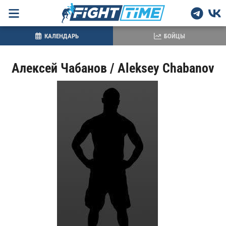
КАЛЕНДАРЬ
БОЙЦЫ
Алексей Чабанов / Aleksey Chabanov