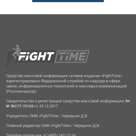
Средство массовой информации сетевое издание «FightTime»
зарегистрировано Федеральной службой по надзору в сфере
связи, информационных технологий и массовых коммуникаций
(Роскомнадзор).
Свидетельство о регистрации средства массовой информации
Эл
№ ФС77-72103
от 29.12.2017
Учредитель СМИ «FightTime»: Чередник Д.В.
Главный редактор СМИ «FightTime»: Чередник Д.В.
Телефон редакции: +7 (495) 147-17-16