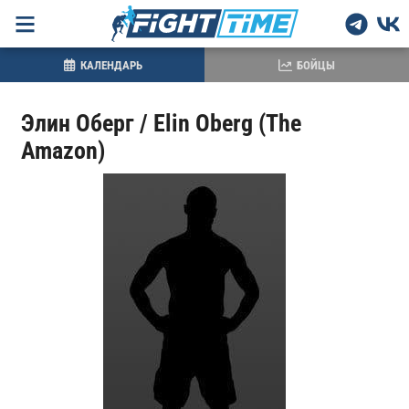
КАЛЕНДАРЬ
БОЙЦЫ
Элин Оберг / Elin Oberg (The
Amazon)