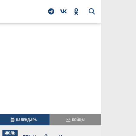
КАЛЕНДАРЬ
БОЙЦЫ
ИЮЛЬ