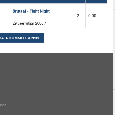
Brutaal - Fight Night
2
0:00
29 сентября 2006 /
ЗАТЬ КОММЕНТАРИИ
ание