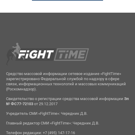
Средство массовой информации сетевое издание «FightTime»
зарегистрировано Федеральной службой по надзору в сфере
связи, информационных технологий и массовых коммуникаций
(Роскомнадзор).
Свидетельство о регистрации средства массовой информации
Эл
№ ФС77-72103
от 29.12.2017
Учредитель СМИ «FightTime»: Чередник Д.В.
Главный редактор СМИ «FightTime»: Чередник Д.В.
Телефон редакции: +7 (495) 147-17-16