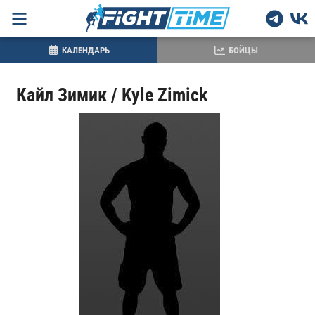
КАЛЕНДАРЬ
БОЙЦЫ
Кайл Зимик / Kyle Zimick