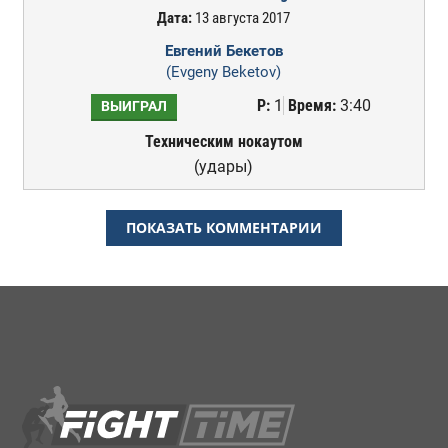
Дата:
13 августа 2017
Евгений Бекетов
(Evgeny Beketov)
Р:
1
Время:
3:40
ВЫИГРАЛ
Техническим нокаутом
(удары)
ПОКАЗАТЬ КОММЕНТАРИИ