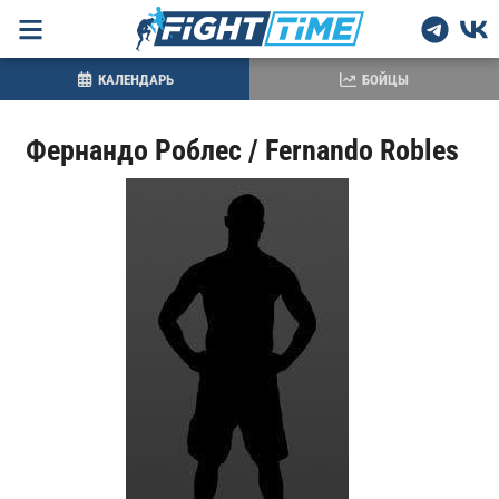
КАЛЕНДАРЬ
БОЙЦЫ
Фернандо Роблес / Fernando Robles