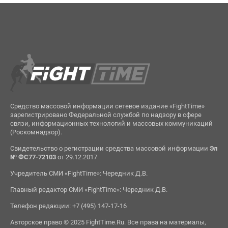
Средство массовой информации сетевое издание «FightTime»
зарегистрировано Федеральной службой по надзору в сфере
связи, информационных технологий и массовых коммуникаций
(Роскомнадзор).
Свидетельство о регистрации средства массовой информации
Эл
№ ФС77-72103
от 29.12.2017
Учредитель СМИ «FightTime»: Чередник Д.В.
Главный редактор СМИ «FightTime»: Чередник Д.В.
Телефон редакции: +7 (495) 147-17-16
Авторское право © 2025 FightTime.Ru. Все права на материалы,