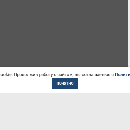
okie. Продолжив работу с сайтом, вы соглашаетесь с
Полити
ПОНЯТНО