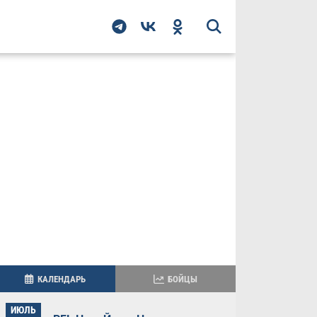
КАЛЕНДАРЬ
БОЙЦЫ
ИЮЛЬ