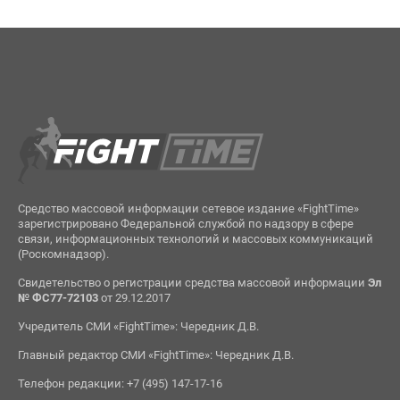
Средство массовой информации сетевое издание «FightTime»
зарегистрировано Федеральной службой по надзору в сфере
связи, информационных технологий и массовых коммуникаций
(Роскомнадзор).
Свидетельство о регистрации средства массовой информации
Эл
№ ФС77-72103
от 29.12.2017
Учредитель СМИ «FightTime»: Чередник Д.В.
Главный редактор СМИ «FightTime»: Чередник Д.В.
Телефон редакции: +7 (495) 147-17-16