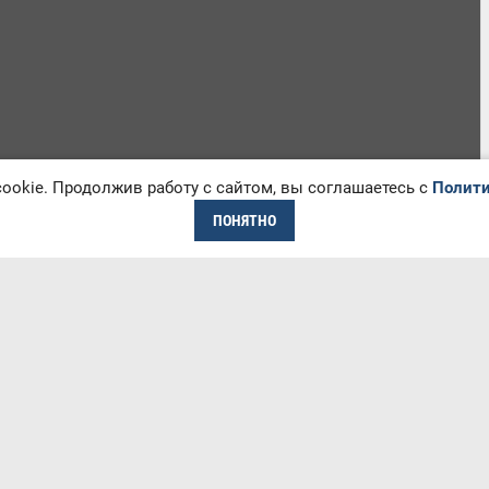
okie. Продолжив работу с сайтом, вы соглашаетесь с
Полити
ПОНЯТНО