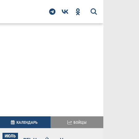
КАЛЕНДАРЬ
БОЙЦЫ
ИЮЛЬ