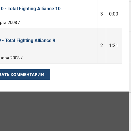
0 - Total Fighting Alliance 10
3
0:00
рта 2008 /
 - Total Fighting Alliance 9
2
1:21
варя 2008 /
ЗАТЬ КОММЕНТАРИИ