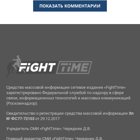
ПОКАЗАТЬ КОММЕНТАРИИ
Средство массовой информации сетевое издание «FightTime»
зарегистрировано Федеральной службой по надзору в сфере
связи, информационных технологий и массовых коммуникаций
(Роскомнадзор).
Свидетельство о регистрации средства массовой информации
Эл
№ ФС77-72103
от 29.12.2017
Учредитель СМИ «FightTime»: Чередник Д.В.
Главный редактор СМИ «FightTime»: Чередник Д.В.