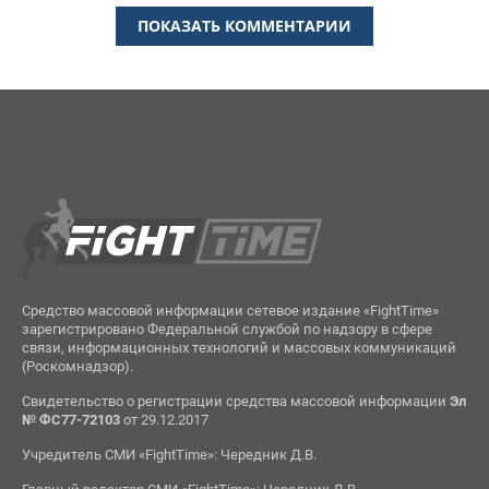
ПОКАЗАТЬ КОММЕНТАРИИ
Средство массовой информации сетевое издание «FightTime»
зарегистрировано Федеральной службой по надзору в сфере
связи, информационных технологий и массовых коммуникаций
(Роскомнадзор).
Свидетельство о регистрации средства массовой информации
Эл
№ ФС77-72103
от 29.12.2017
Учредитель СМИ «FightTime»: Чередник Д.В.