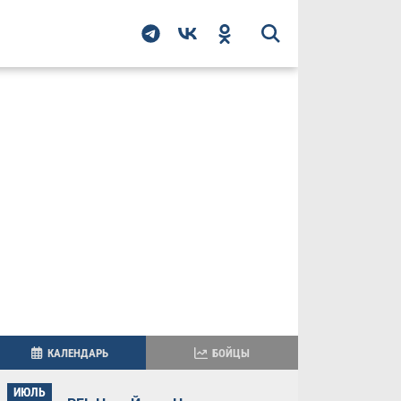
КАЛЕНДАРЬ
БОЙЦЫ
ИЮЛЬ