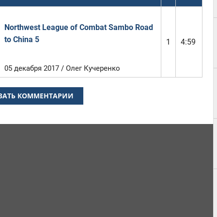
Northwest League of Combat Sambo Road
to China 5
1
4:59
05 декабря 2017 / Олег Кучеренко
ЗАТЬ КОММЕНТАРИИ