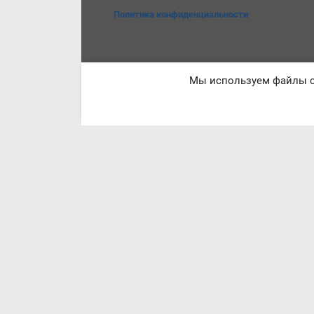
Политика конфиденциальности
Мы используем файлы co