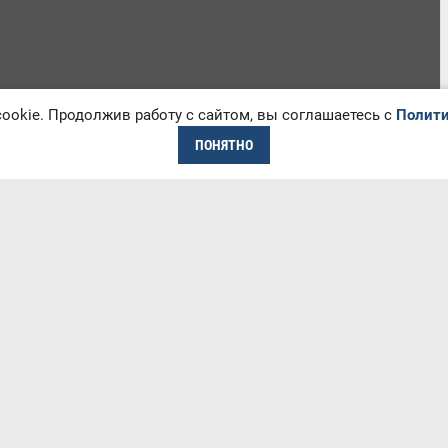
okie. Продолжив работу с сайтом, вы соглашаетесь с
Полити
ПОНЯТНО