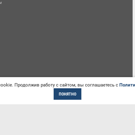
м
okie. Продолжив работу с сайтом, вы соглашаетесь с
Полити
ПОНЯТНО