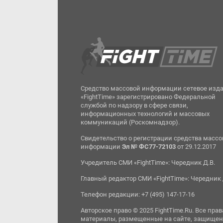
Средство массовой информации сетевое изд
«FightTime» зарегистрировано Федеральной
службой по надзору в сфере связи,
информационных технологий и массовых
коммуникаций (Роскомнадзор).
Свидетельство о регистрации средства масс
информации
Эл № ФС77-72103
от 29.12.2017
Учредитель СМИ «FightTime»: Чередник Д.В.
Главный редактор СМИ «FightTime»: Чередник 
Телефон редакции: +7 (495) 147-17-16
Авторское право © 2025 FightTime.Ru. Все прав
материалы, размещенные на сайте, защищен