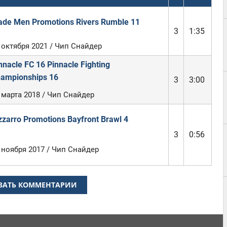
de Men Promotions Rivers Rumble 11
3
1:35
 октября 2021 / Чип Снайдер
nnacle FC 16 Pinnacle Fighting
ampionships 16
3
3:00
 марта 2018 / Чип Снайдер
zzarro Promotions Bayfront Brawl 4
3
0:56
 ноября 2017 / Чип Снайдер
ЗАТЬ КОММЕНТАРИИ