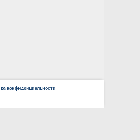
ка конфиденциальности