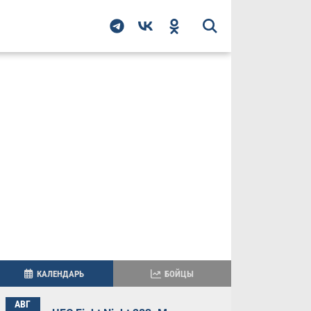
КАЛЕНДАРЬ
БОЙЦЫ
АВГ