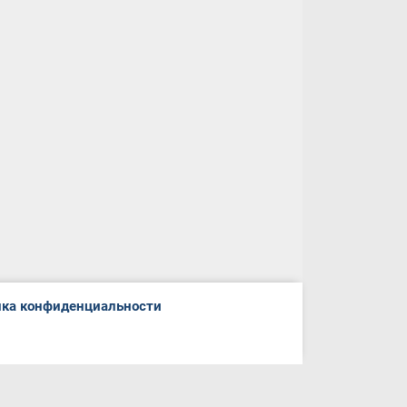
ка конфиденциальности