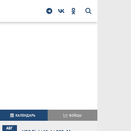
КАЛЕНДАРЬ
БОЙЦЫ
АВГ