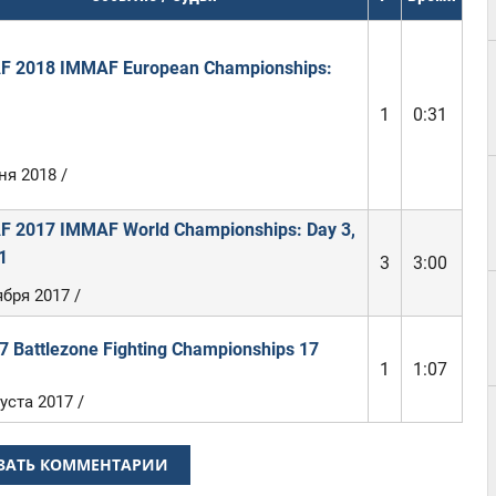
 2018 IMMAF European Championships:
1
0:31
ня 2018 /
 2017 IMMAF World Championships: Day 3,
1
3
3:00
бря 2017 /
7 Battlezone Fighting Championships 17
1
1:07
уста 2017 /
ЗАТЬ КОММЕНТАРИИ