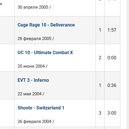
и
30 апреля 2005 /
Cage Rage 10 - Deliverance
1
1:57
26 февраля 2005 /
UC 10 - Ultimate Combat X
2
0:00
20 июня 2004 /
EVT 3 - Inferno
1
0:36
22 мая 2004 /
Shooto - Switzerland 1
3
3:00
26 февраля 2004 /