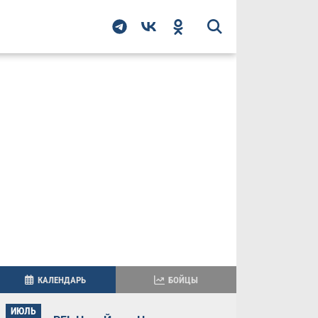
КАЛЕНДАРЬ
БОЙЦЫ
ИЮЛЬ