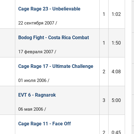
Cage Rage 23 - Unbelievable
1
1:02
22 сентября 2007 /
Bodog Fight - Costa Rica Combat
1
1:50
17 февраля 2007 /
Cage Rage 17 - Ultimate Challenge
2
4:08
01 июля 2006 /
EVT 6 - Ragnarok
3
5:00
06 мая 2006 /
Cage Rage 11 - Face Off
2
0:45