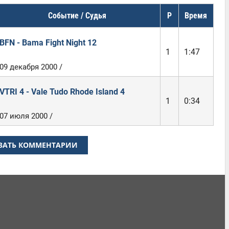
Событие / Судья
Р
Время
BFN - Bama Fight Night 12
1
1:47
09 декабря 2000 /
VTRI 4 - Vale Tudo Rhode Island 4
1
0:34
07 июля 2000 /
ЗАТЬ КОММЕНТАРИИ