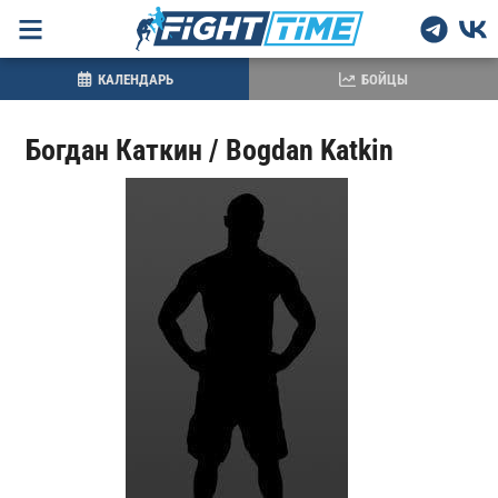
КАЛЕНДАРЬ
БОЙЦЫ
Богдан Каткин / Bogdan Katkin