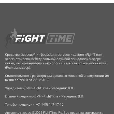
Средство массовой информации сетевое издание «FightTime»
зарегистрировано Федеральной службой по надзору в сфере
связи, информационных технологий и массовых коммуникаций
(Роскомнадзор).
Свидетельство о регистрации средства массовой информации
Эл
№ ФС77-72103
от 29.12.2017
Учредитель СМИ «FightTime»: Чередник Д.В.
Главный редактор СМИ «FightTime»: Чередник Д.В.
Телефон редакции: +7 (495) 147-17-16
Авторское право © 2025 FightTime.Ru. Все права на материалы,