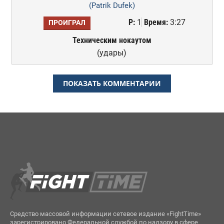
(Patrik Dufek)
Р:
1
Время:
3:27
ПРОИГРАЛ
Техническим нокаутом
(удары)
ПОКАЗАТЬ КОММЕНТАРИИ
Средство массовой информации сетевое издание «FightTime»
зарегистрировано Федеральной службой по надзору в сфере