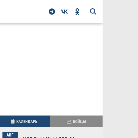
КАЛЕНДАРЬ
БОЙЦЫ
АВГ