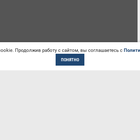
okie. Продолжив работу с сайтом, вы соглашаетесь с
Полити
ПОНЯТНО