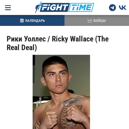
КАЛЕНДАРЬ
БОЙЦЫ
Рики Уоллес / Ricky Wallace (The
Real Deal)