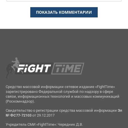
ПОКАЗАТЬ КОММЕНТАРИИ
Средство массовой информации сетевое издание «FightTime»
зарегистрировано Федеральной службой по надзору в сфере
связи, информационных технологий и массовых коммуникаций
(Роскомнадзор).
Свидетельство о регистрации средства массовой информации
Эл
№ ФС77-72103
от 29.12.2017
Учредитель СМИ «FightTime»: Чередник Д.В.