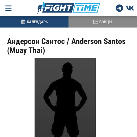
КАЛЕНДАРЬ
БОЙЦЫ
Андерсон Сантос / Anderson Santos
(Muay Thai)