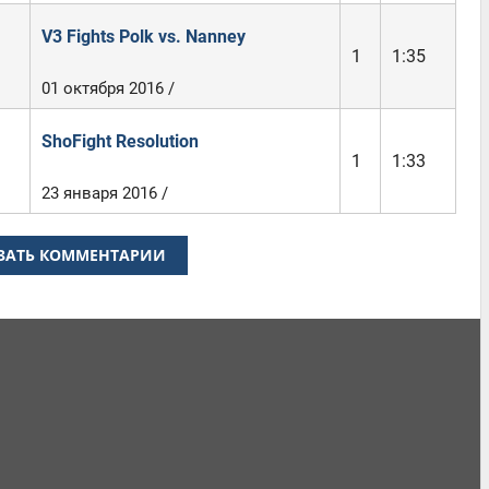
V3 Fights Polk vs. Nanney
1
1:35
01 октября 2016 /
ShoFight Resolution
1
1:33
23 января 2016 /
ЗАТЬ КОММЕНТАРИИ