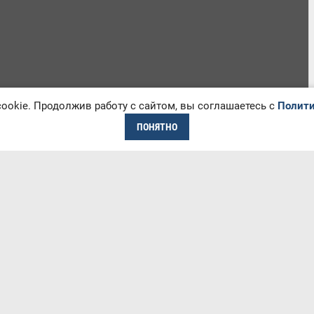
okie. Продолжив работу с сайтом, вы соглашаетесь с
Полити
ПОНЯТНО