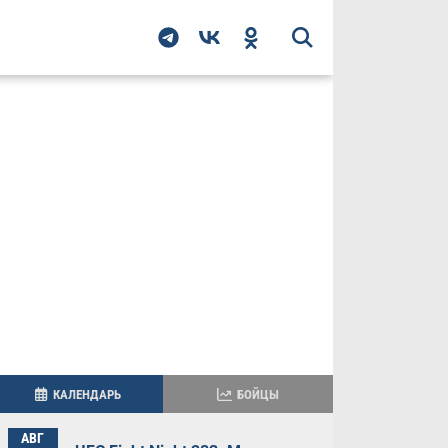
КАЛЕНДАРЬ
БОЙЦЫ
АВГ