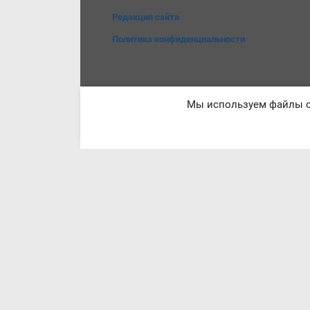
Редакция сайта
Политика конфиденциальности
Мы используем файлы co