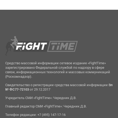
Средство массовой информации сетевое издание «FightTime»
зарегистрировано Федеральной службой по надзору в сфере
связи, информационных технологий и массовых коммуникаций
(Роскомнадзор).
Свидетельство о регистрации средства массовой информации
Эл
№ ФС77-72103
от 29.12.2017
Учредитель СМИ «FightTime»: Чередник Д.В.
Главный редактор СМИ «FightTime»: Чередник Д.В.
Телефон редакции: +7 (495) 147-17-16