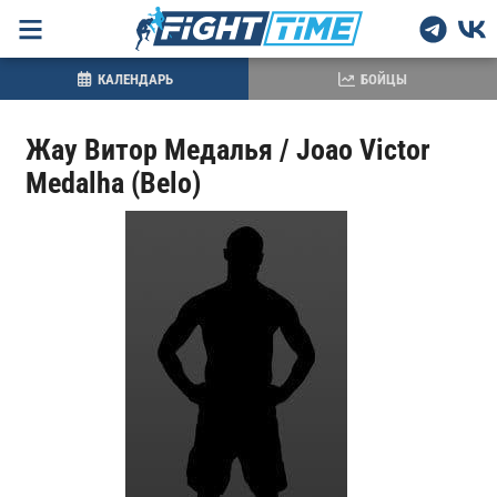
КАЛЕНДАРЬ
БОЙЦЫ
Жау Витор Медалья / Joao Victor
Medalha (Belo)