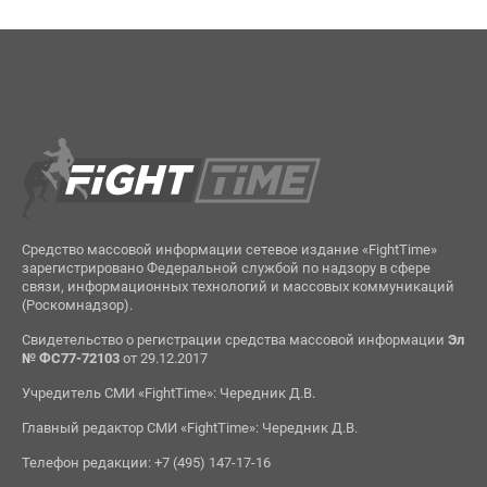
Средство массовой информации сетевое издание «FightTime»
зарегистрировано Федеральной службой по надзору в сфере
связи, информационных технологий и массовых коммуникаций
(Роскомнадзор).
Свидетельство о регистрации средства массовой информации
Эл
№ ФС77-72103
от 29.12.2017
Учредитель СМИ «FightTime»: Чередник Д.В.
Главный редактор СМИ «FightTime»: Чередник Д.В.
Телефон редакции: +7 (495) 147-17-16