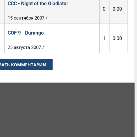
CCC - Night of the Gladiator
0
0:00
15 сентября 2007 /
COF 9 - Durango
1
0:00
25 августа 2007 /
ЗАТЬ КОММЕНТАРИИ