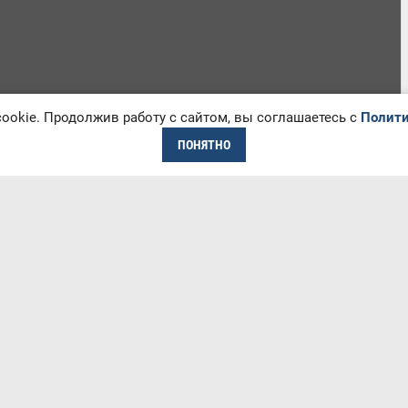
okie. Продолжив работу с сайтом, вы соглашаетесь с
Полити
ПОНЯТНО