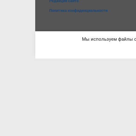
Редакция сайта
Политика конфиденциальности
Мы используем файлы co