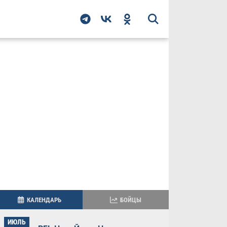
КАЛЕНДАРЬ
БОЙЦЫ
ИЮЛЬ