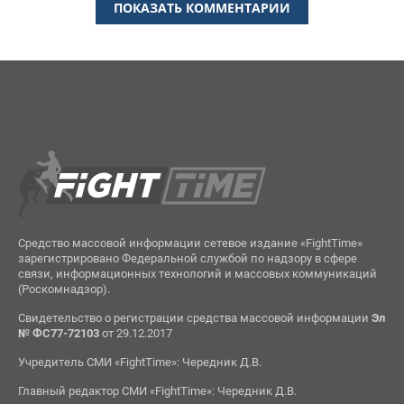
ПОКАЗАТЬ КОММЕНТАРИИ
Средство массовой информации сетевое издание «FightTime»
зарегистрировано Федеральной службой по надзору в сфере
связи, информационных технологий и массовых коммуникаций
(Роскомнадзор).
Свидетельство о регистрации средства массовой информации
Эл
№ ФС77-72103
от 29.12.2017
Учредитель СМИ «FightTime»: Чередник Д.В.
Главный редактор СМИ «FightTime»: Чередник Д.В.