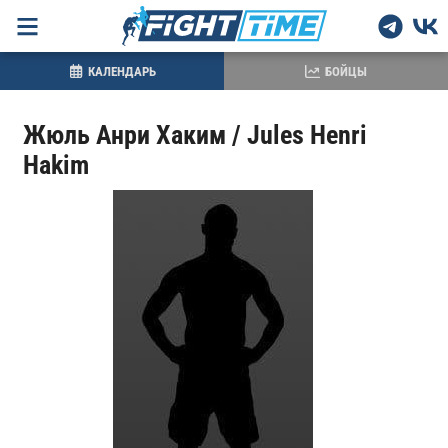
КАЛЕНДАРЬ
БОЙЦЫ
Жюль Анри Хаким / Jules Henri
Hakim