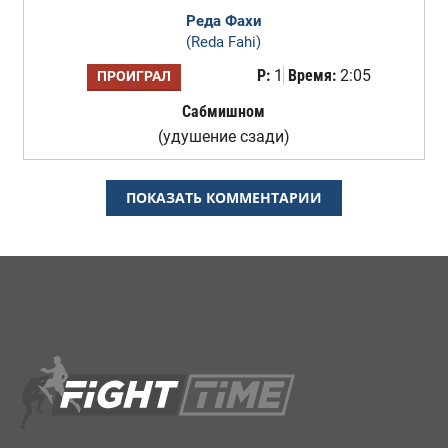
Реда Фахи
(Reda Fahi)
Р:
1
Время:
2:05
ПРОИГРАЛ
Сабмишном
(удушение сзади)
ПОКАЗАТЬ КОММЕНТАРИИ