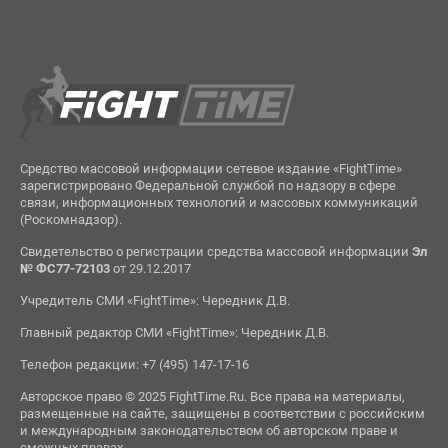
Средство массовой информации сетевое издание «FightTime»
зарегистрировано Федеральной службой по надзору в сфере
связи, информационных технологий и массовых коммуникаций
(Роскомнадзор).
Свидетельство о регистрации средства массовой информации
Эл
№ ФС77-72103
от 29.12.2017
Учредитель СМИ «FightTime»: Чередник Д.В.
Главный редактор СМИ «FightTime»: Чередник Д.В.
Телефон редакции: +7 (495) 147-17-16
Авторское право © 2025 FightTime.Ru. Все права на материалы,
размещенные на сайте, защищены в соответствии с российским
и международным законодательством об авторском праве и
смежных правах.