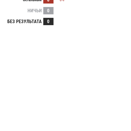
НИЧЬИ
0
БЕЗ РЕЗУЛЬТАТА
0