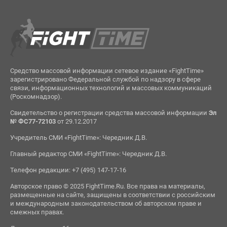
Средство массовой информации сетевое издание «FightTime»
зарегистрировано Федеральной службой по надзору в сфере
связи, информационных технологий и массовых коммуникаций
(Роскомнадзор).
Свидетельство о регистрации средства массовой информации
Эл
№ ФС77-72103
от 29.12.2017
Учредитель СМИ «FightTime»: Чередник Д.В.
Главный редактор СМИ «FightTime»: Чередник Д.В.
Телефон редакции: +7 (495) 147-17-16
Авторское право © 2025 FightTime.Ru. Все права на материалы,
размещенные на сайте, защищены в соответствии с российским
и международным законодательством об авторском праве и
смежных правах.