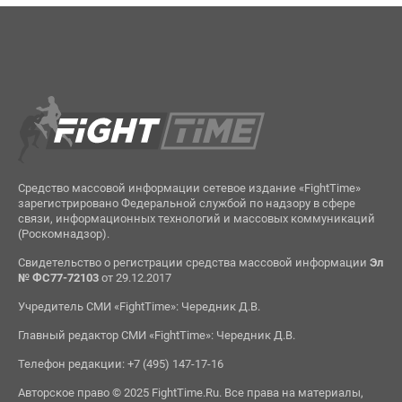
Средство массовой информации сетевое издание «FightTime»
зарегистрировано Федеральной службой по надзору в сфере
связи, информационных технологий и массовых коммуникаций
(Роскомнадзор).
Свидетельство о регистрации средства массовой информации
Эл
№ ФС77-72103
от 29.12.2017
Учредитель СМИ «FightTime»: Чередник Д.В.
Главный редактор СМИ «FightTime»: Чередник Д.В.
Телефон редакции: +7 (495) 147-17-16
Авторское право © 2025 FightTime.Ru. Все права на материалы,