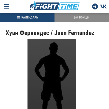
КАЛЕНДАРЬ
БОЙЦЫ
Хуан Фернандес / Juan Fernandez