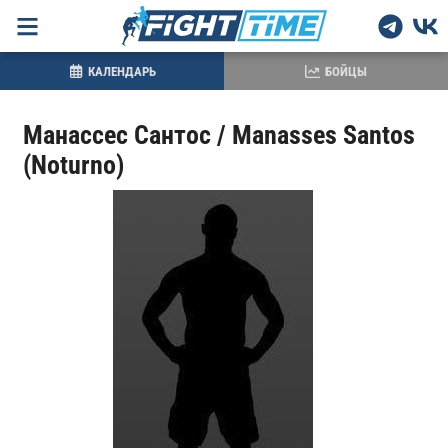
КАЛЕНДАРЬ
БОЙЦЫ
Манассес Сантос / Manasses Santos
(Noturno)