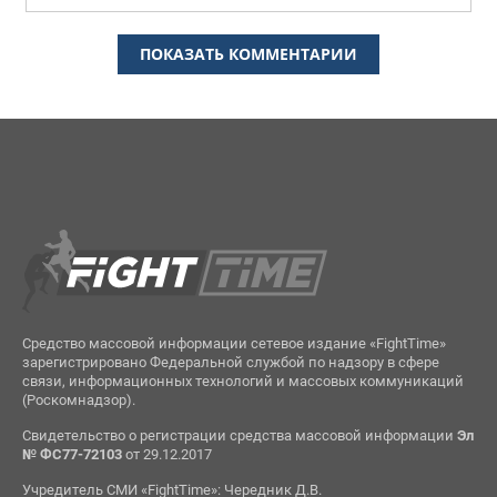
ПОКАЗАТЬ КОММЕНТАРИИ
Средство массовой информации сетевое издание «FightTime»
зарегистрировано Федеральной службой по надзору в сфере
связи, информационных технологий и массовых коммуникаций
(Роскомнадзор).
Свидетельство о регистрации средства массовой информации
Эл
№ ФС77-72103
от 29.12.2017
Учредитель СМИ «FightTime»: Чередник Д.В.