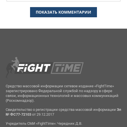
ПОКАЗАТЬ КОММЕНТАРИИ
Средство массовой информации сетевое издание «FightTime»
зарегистрировано Федеральной службой по надзору в сфере
связи, информационных технологий и массовых коммуникаций
(Роскомнадзор).
Свидетельство о регистрации средства массовой информации
Эл
№ ФС77-72103
от 29.12.2017
Учредитель СМИ «FightTime»: Чередник Д.В.