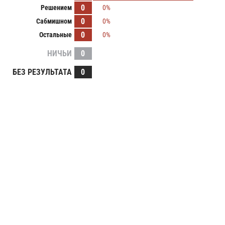
0
Решением
0%
0
Сабмишном
0%
0
Остальные
0%
НИЧЬИ
0
БЕЗ РЕЗУЛЬТАТА
0