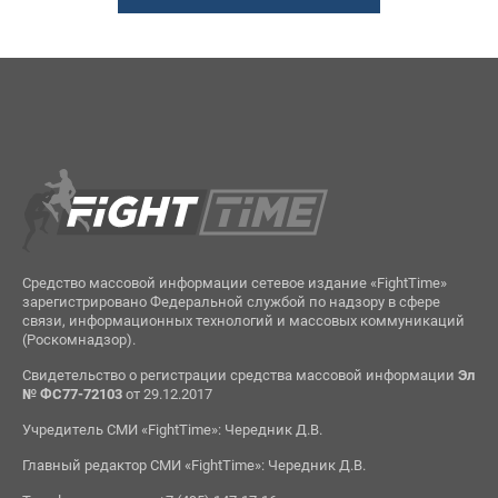
Средство массовой информации сетевое издание «FightTime»
зарегистрировано Федеральной службой по надзору в сфере
связи, информационных технологий и массовых коммуникаций
(Роскомнадзор).
Свидетельство о регистрации средства массовой информации
Эл
№ ФС77-72103
от 29.12.2017
Учредитель СМИ «FightTime»: Чередник Д.В.
Главный редактор СМИ «FightTime»: Чередник Д.В.