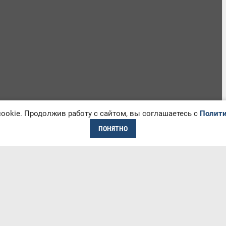
okie. Продолжив работу с сайтом, вы соглашаетесь с
Полити
ПОНЯТНО