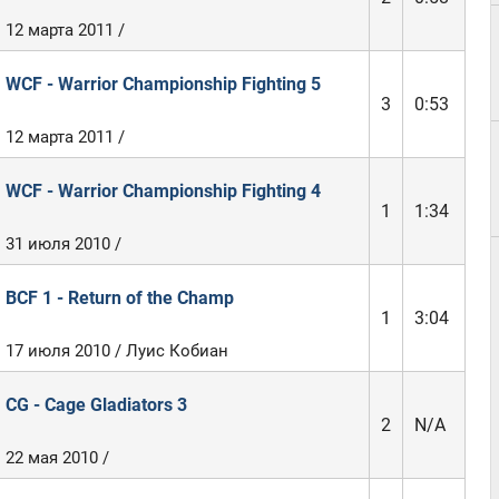
12 марта 2011 /
WCF - Warrior Championship Fighting 5
3
0:53
12 марта 2011 /
WCF - Warrior Championship Fighting 4
1
1:34
31 июля 2010 /
BCF 1 - Return of the Champ
1
3:04
17 июля 2010 / Луис Кобиан
CG - Cage Gladiators 3
2
N/A
22 мая 2010 /