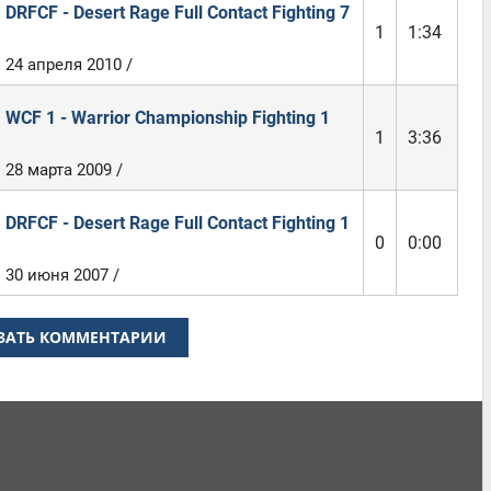
DRFCF - Desert Rage Full Contact Fighting 7
1
1:34
24 апреля 2010 /
WCF 1 - Warrior Championship Fighting 1
1
3:36
28 марта 2009 /
DRFCF - Desert Rage Full Contact Fighting 1
0
0:00
30 июня 2007 /
ЗАТЬ КОММЕНТАРИИ