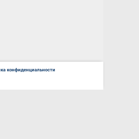
ка конфиденциальности