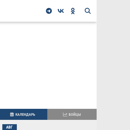
КАЛЕНДАРЬ
БОЙЦЫ
АВГ