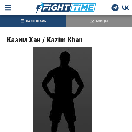
КАЛЕНДАРЬ
БОЙЦЫ
Казим Хан / Kazim Khan