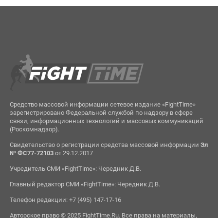
Средство массовой информации сетевое издание «FightTime»
зарегистрировано Федеральной службой по надзору в сфере
связи, информационных технологий и массовых коммуникаций
(Роскомнадзор).
Свидетельство о регистрации средства массовой информации
Эл
№ ФС77-72103
от 29.12.2017
Учредитель СМИ «FightTime»: Чередник Д.В.
Главный редактор СМИ «FightTime»: Чередник Д.В.
Телефон редакции: +7 (495) 147-17-16
Авторское право © 2025 FightTime.Ru. Все права на материалы,