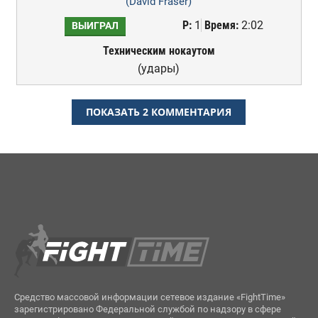
(David Fraser)
Р:
1
Время:
2:02
ВЫИГРАЛ
Техническим нокаутом
(удары)
ПОКАЗАТЬ 2 КОММЕНТАРИЯ
Средство массовой информации сетевое издание «FightTime»
зарегистрировано Федеральной службой по надзору в сфере