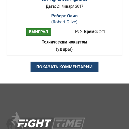
Дата:
21 января 2017
Роберт Олив
(Robert Olive)
Р:
2
Время:
:21
ВЫИГРАЛ
Техническим нокаутом
(удары)
ПОКАЗАТЬ КОММЕНТАРИИ