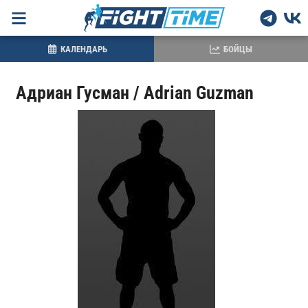
КАЛЕНДАРЬ
БОЙЦЫ
Адриан Гусман / Adrian Guzman