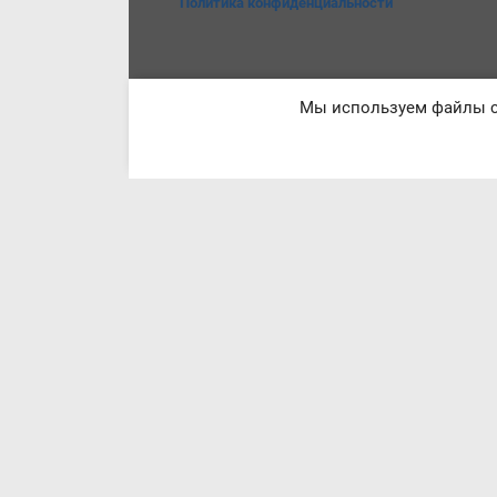
Политика конфиденциальности
Мы используем файлы co