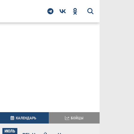
КАЛЕНДАРЬ
БОЙЦЫ
ИЮЛЬ