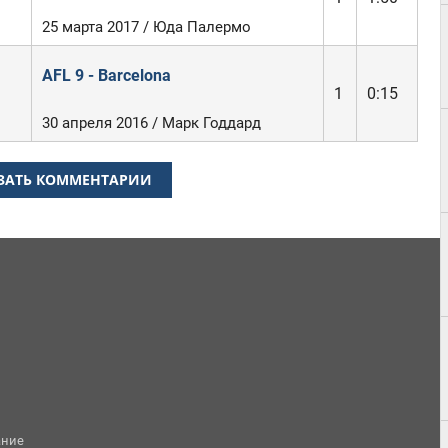
25 марта 2017 / Юда Палермо
AFL 9 - Barcelona
1
0:15
30 апреля 2016 / Марк Годдард
ЗАТЬ КОММЕНТАРИИ
ание