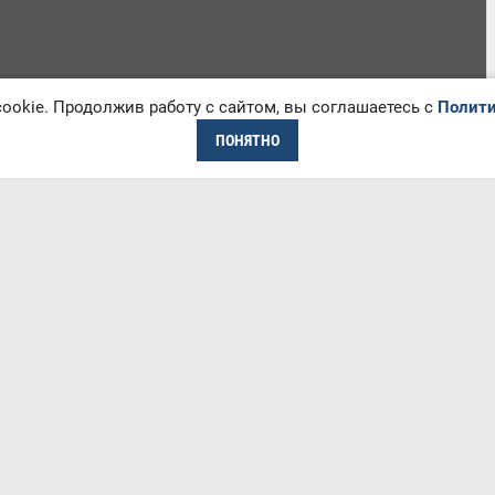
okie. Продолжив работу с сайтом, вы соглашаетесь с
Полити
ПОНЯТНО