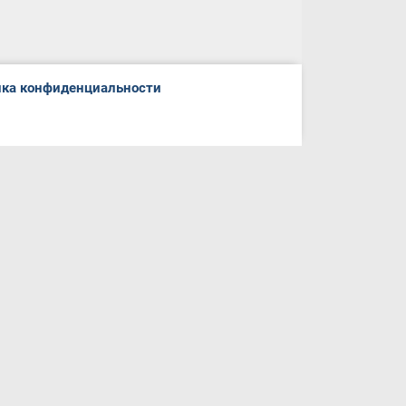
ка конфиденциальности