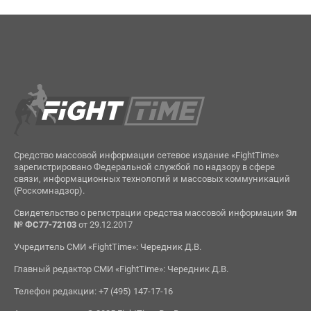
Средство массовой информации сетевое издание «FightTime»
зарегистрировано Федеральной службой по надзору в сфере
связи, информационных технологий и массовых коммуникаций
(Роскомнадзор).
Свидетельство о регистрации средства массовой информации
Эл
№ ФС77-72103
от 29.12.2017
Учредитель СМИ «FightTime»: Чередник Д.В.
Главный редактор СМИ «FightTime»: Чередник Д.В.
Телефон редакции: +7 (495) 147-17-16