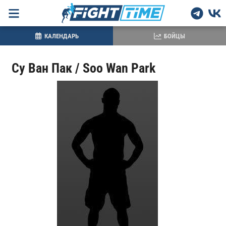
КАЛЕНДАРЬ
БОЙЦЫ
Су Ван Пак / Soo Wan Park