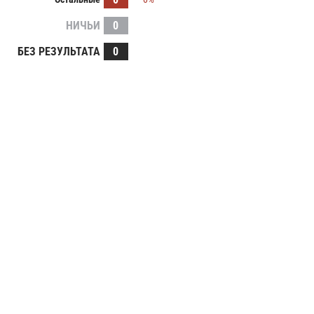
НИЧЬИ
0
БЕЗ РЕЗУЛЬТАТА
0