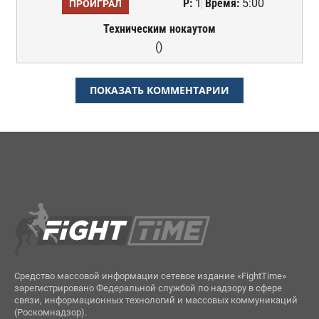
Р:
1
Время:
5:00
ПРОИГРАЛ
Техническим нокаутом
()
ПОКАЗАТЬ КОММЕНТАРИИ
Средство массовой информации сетевое издание «FightTime»
зарегистрировано Федеральной службой по надзору в сфере
связи, информационных технологий и массовых коммуникаций
(Роскомнадзор).