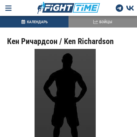
КАЛЕНДАРЬ
БОЙЦЫ
Кен Ричардсон / Ken Richardson