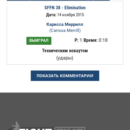
SFFN 38 - Elimination
Дата:
14 ноября 2015
Карисса Меррилл
(Carissa Merrill)
Р:
1
Время:
0:18
ВЫИГРАЛ
Техническим нокаутом
(удары)
ПОКАЗАТЬ КОММЕНТАРИИ