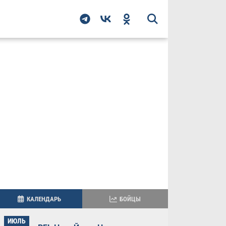
КАЛЕНДАРЬ
БОЙЦЫ
ИЮЛЬ