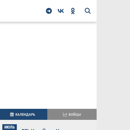
КАЛЕНДАРЬ
БОЙЦЫ
ИЮЛЬ