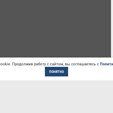
okie. Продолжив работу с сайтом, вы соглашаетесь с
Полити
ПОНЯТНО