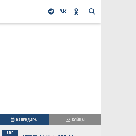
КАЛЕНДАРЬ
БОЙЦЫ
АВГ