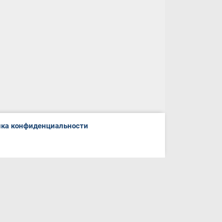
ка конфиденциальности