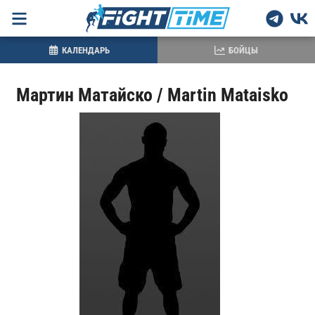
КАЛЕНДАРЬ
БОЙЦЫ
Мартин Матайско / Martin Mataisko