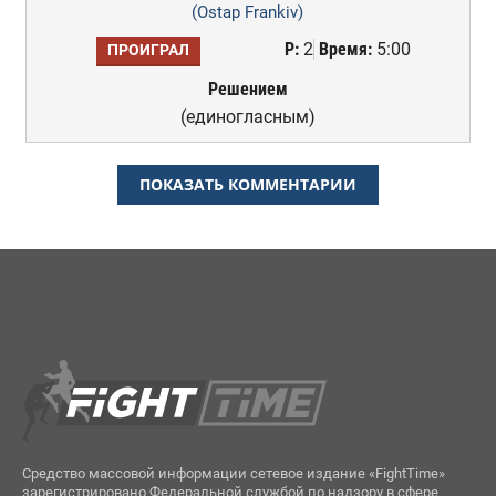
(Ostap Frankiv)
Р:
2
Время:
5:00
ПРОИГРАЛ
Решением
(единогласным)
ПОКАЗАТЬ КОММЕНТАРИИ
Средство массовой информации сетевое издание «FightTime»
зарегистрировано Федеральной службой по надзору в сфере