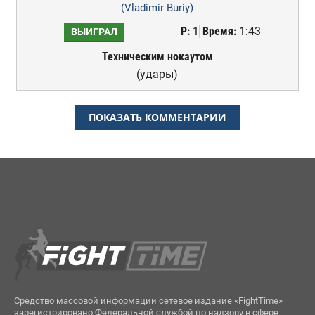
(Vladimir Buriy)
Р:
1
Время:
1:43
ВЫИГРАЛ
Техническим нокаутом
(удары)
ПОКАЗАТЬ КОММЕНТАРИИ
Средство массовой информации сетевое издание «FightTime»
зарегистрировано Федеральной службой по надзору в сфере