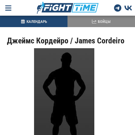
КАЛЕНДАРЬ
БОЙЦЫ
Джеймс Кордейро / James Cordeiro