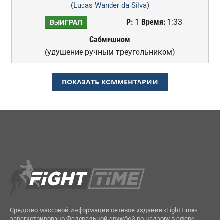
(Lucas Wander da Silva)
Р:
1
Время:
1:33
ВЫИГРАЛ
Сабмишном
(удушение ручным треугольником)
ПОКАЗАТЬ КОММЕНТАРИИ
Средство массовой информации сетевое издание «FightTime»
зарегистрировано Федеральной службой по надзору в сфере